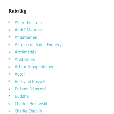
Rubriky
Albert Einstein
André Maurois
Antisthenés
Antoine de Saint-Exupéry
Archimédés
Aristotelés
Arthur Schopenhauer
Autor
Bertrand Russell
Božena Němcová
Buddha
Charles Bukowski
Charlie Chaplin