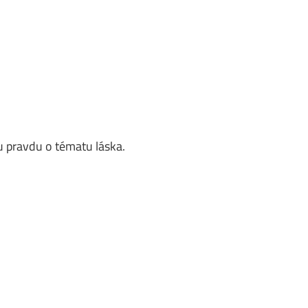
 pravdu o tématu láska.