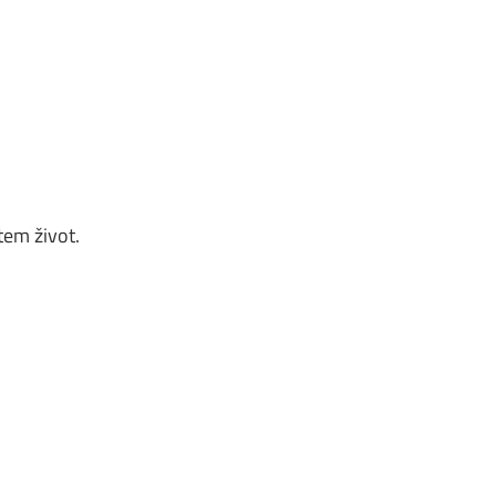
em život.