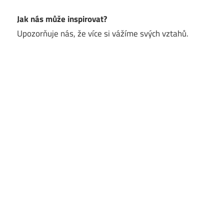
Jak nás může inspirovat?
Upozorňuje nás, že více si vážíme svých vztahů.