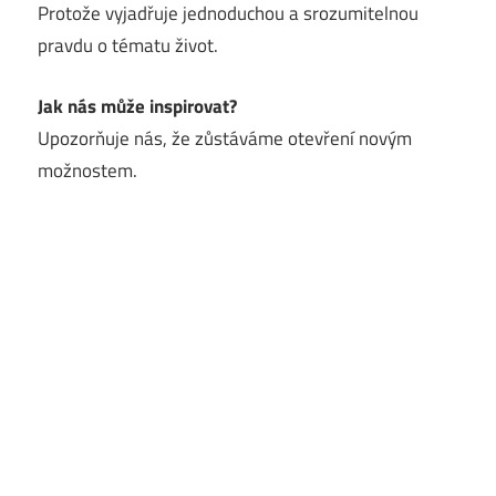
Protože vyjadřuje jednoduchou a srozumitelnou
pravdu o tématu život.
Jak nás může inspirovat?
Upozorňuje nás, že zůstáváme otevření novým
možnostem.