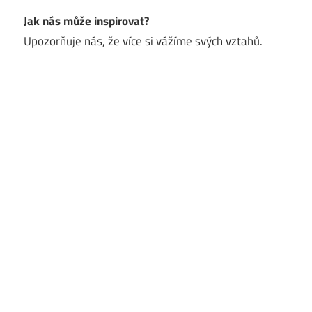
Jak nás může inspirovat?
Upozorňuje nás, že více si vážíme svých vztahů.