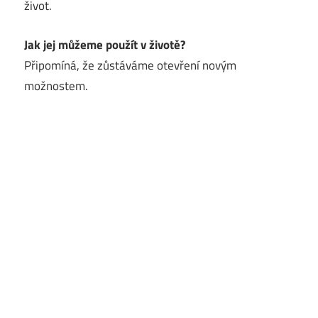
život.
Jak jej můžeme použít v životě?
Připomíná, že zůstáváme otevření novým
možnostem.