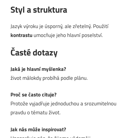
Styl a struktura
Jazyk výroku je úsporný, ale zřetelný. Použití
kontrastu
umocňuje jeho hlavní poselství.
Časté dotazy
Jaká je hlavní myšlenka?
život málokdy probíhá podle plánu.
Proč se často cituje?
Protože vyjadřuje jednoduchou a srozumitelnou
pravdu o tématu život.
Jak nás může inspirovat?