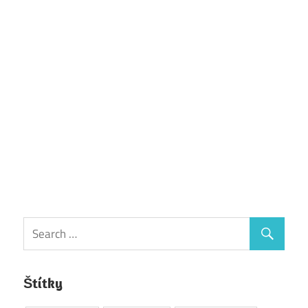
Štítky