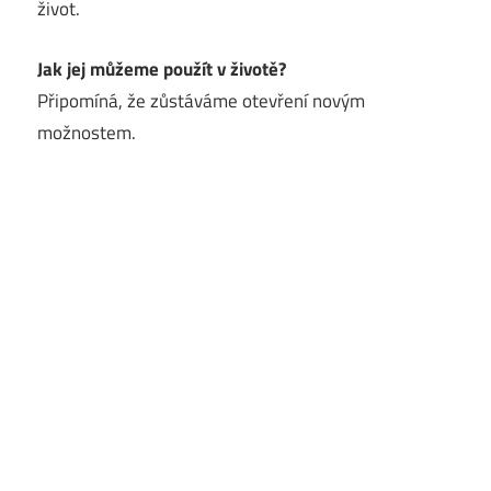
život.
Jak jej můžeme použít v životě?
Připomíná, že zůstáváme otevření novým
možnostem.