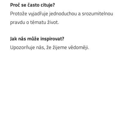
Proč se často cituje?
Protože vyjadřuje jednoduchou a srozumitelnou
pravdu o tématu život.
Jak nás může inspirovat?
Upozorňuje nás, že žijeme vědoměji.