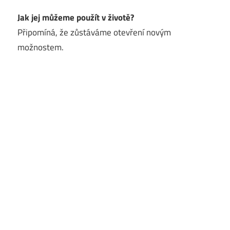
Jak jej můžeme použít v životě?
Připomíná, že zůstáváme otevření novým
možnostem.