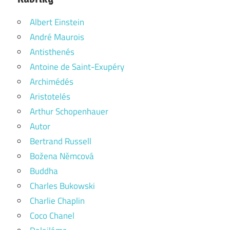
Albert Einstein
André Maurois
Antisthenés
Antoine de Saint-Exupéry
Archimédés
Aristotelés
Arthur Schopenhauer
Autor
Bertrand Russell
Božena Němcová
Buddha
Charles Bukowski
Charlie Chaplin
Coco Chanel