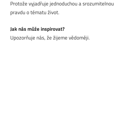
Protože vyjadřuje jednoduchou a srozumitelnou
pravdu o tématu život.
Jak nás může inspirovat?
Upozorňuje nás, že žijeme vědoměji.