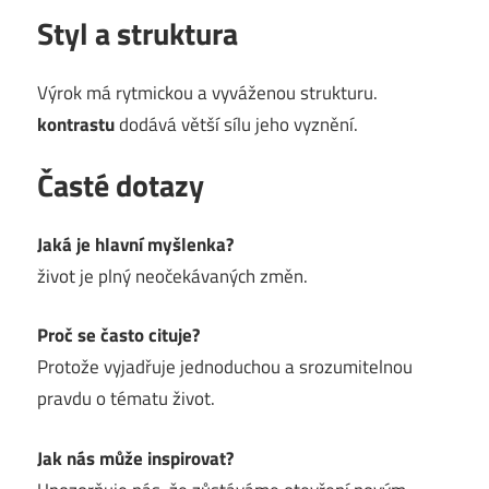
Styl a struktura
Výrok má rytmickou a vyváženou strukturu.
kontrastu
dodává větší sílu jeho vyznění.
Časté dotazy
Jaká je hlavní myšlenka?
život je plný neočekávaných změn.
Proč se často cituje?
Protože vyjadřuje jednoduchou a srozumitelnou
pravdu o tématu život.
Jak nás může inspirovat?