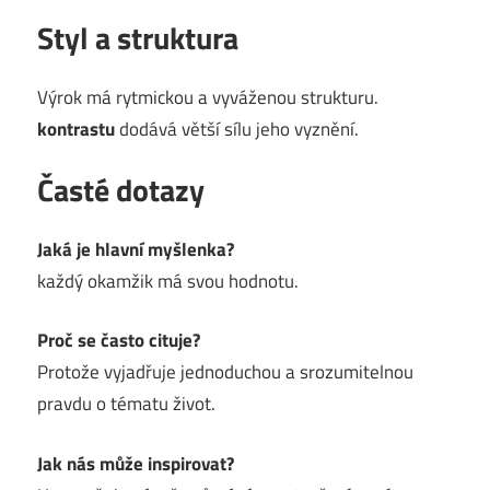
Styl a struktura
Výrok má rytmickou a vyváženou strukturu.
kontrastu
dodává větší sílu jeho vyznění.
Časté dotazy
Jaká je hlavní myšlenka?
každý okamžik má svou hodnotu.
Proč se často cituje?
Protože vyjadřuje jednoduchou a srozumitelnou
pravdu o tématu život.
Jak nás může inspirovat?