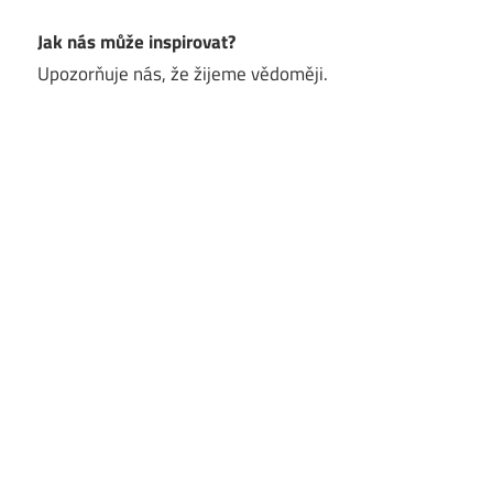
Jak nás může inspirovat?
Upozorňuje nás, že žijeme vědoměji.