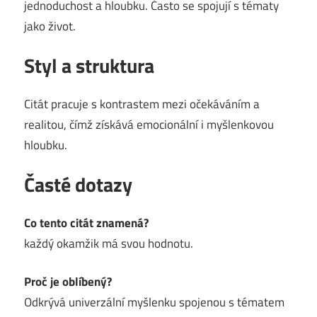
jednoduchost a hloubku. Často se spojují s tématy
jako život.
Styl a struktura
Citát pracuje s kontrastem mezi očekáváním a
realitou, čímž získává emocionální i myšlenkovou
hloubku.
Časté dotazy
Co tento citát znamená?
každý okamžik má svou hodnotu.
Proč je oblíbený?
Odkrývá univerzální myšlenku spojenou s tématem