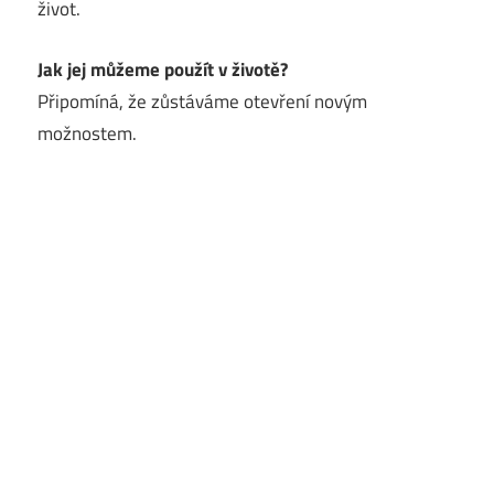
život.
Jak jej můžeme použít v životě?
Připomíná, že zůstáváme otevření novým
možnostem.