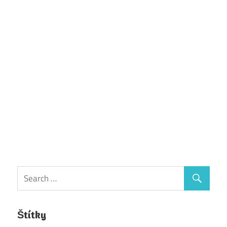
Štítky