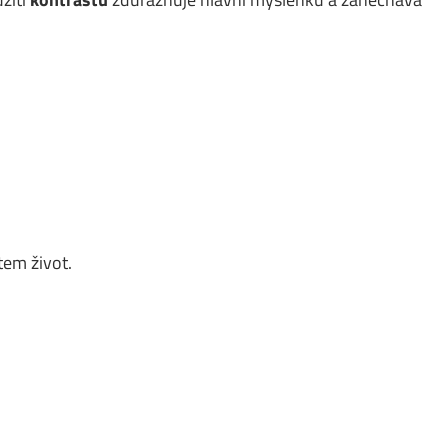
em život.