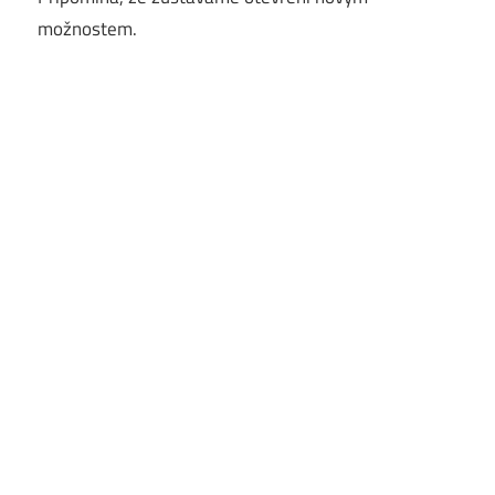
možnostem.