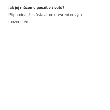
Jak jej můžeme použít v životě?
Připomíná, že zůstáváme otevření novým
možnostem.