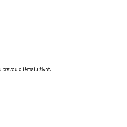
 pravdu o tématu život.