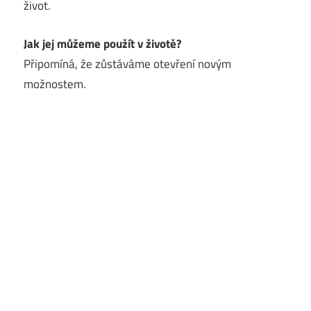
život.
Jak jej můžeme použít v životě?
Připomíná, že zůstáváme otevření novým
možnostem.